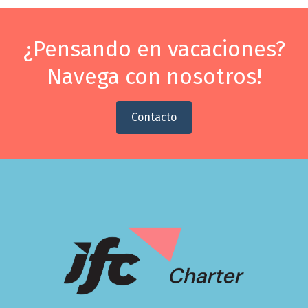
¿Pensando en vacaciones?
Navega con nosotros!
Contacto