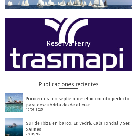
Reserva Ferry
Publicaciones recientes
Formentera en septiembre: el momento perfecto
para descubrirla desde el mar
10/09/2025
Sur de Ibiza en barco: Es Vedrá, Cala Jondal y Ses
Salines
27/08/2025