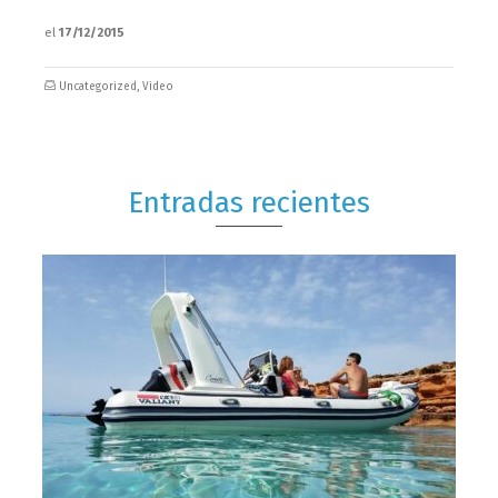
el
17/12/2015
Uncategorized
,
Video
Entradas recientes