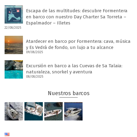
Escapa de las multitudes: descubre Formentera
en barco con nuestro Day Charter Sa Torreta –
Espalmador – Illetes
22/08/2025
Atardecer en barco por Formentera: cava, música
y Es Vedrà de fondo, un lujo a tu alcance
09/08/2025
Excursión en barco a las Cuevas de Sa Talaia:
naturaleza, snorkel y aventura
08/08/2025
Nuestros barcos