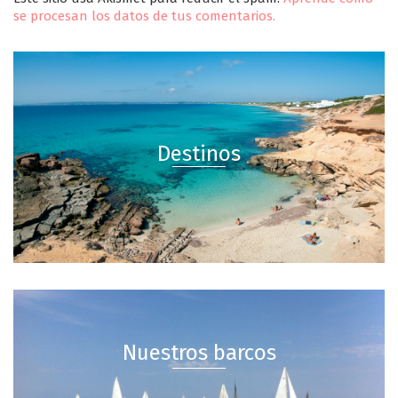
se procesan los datos de tus comentarios.
Destinos
Nuestros barcos