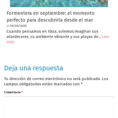
Formentera en septiembre: el momento
perfecto para descubrirla desde el mar
el
10/09/2025
Cuando pensamos en Ibiza, solemos imaginar sus
atardeceres, su ambiente vibrante y sus playas de...
Leer
más
Deja una respuesta
Tu dirección de correo electrónico no será publicada.
Los
campos obligatorios están marcados con
*
Comentario
*