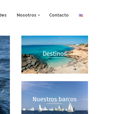
des
Nosotros
Contacto
Destinos
Nuestros barcos