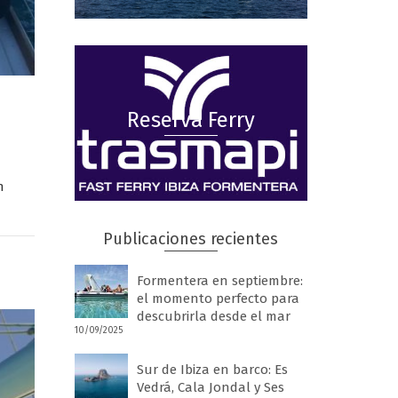
Reserva Ferry
h
Publicaciones recientes
Formentera en septiembre:
el momento perfecto para
descubrirla desde el mar
10/09/2025
Sur de Ibiza en barco: Es
Vedrá, Cala Jondal y Ses