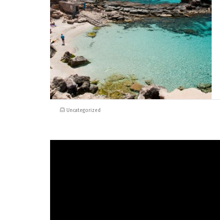
Uncategorized