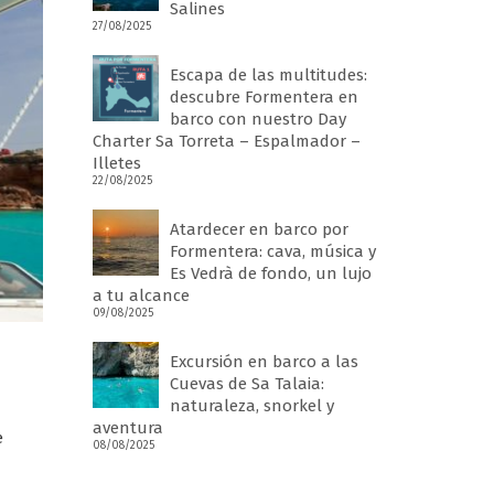
Salines
27/08/2025
Escapa de las multitudes:
descubre Formentera en
barco con nuestro Day
Charter Sa Torreta – Espalmador –
Illetes
22/08/2025
Atardecer en barco por
Formentera: cava, música y
Es Vedrà de fondo, un lujo
a tu alcance
09/08/2025
Excursión en barco a las
Cuevas de Sa Talaia:
naturaleza, snorkel y
aventura
e
08/08/2025