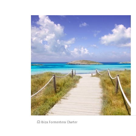
Ibiza Formentera Charter