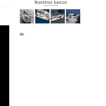
Nuestros barcos